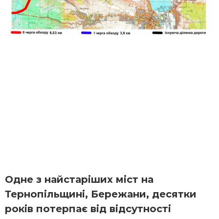
Одне з найстаріших міст на
Тернопільщині, Бережани, десятки
років потерпає від відсутності