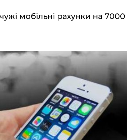
ужі мобільні рахунки на 7000