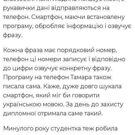
рукавички дані відправляються на
телефон. Смартфон, маючи встановлену
програму, обробляє інформацію і озвучує
фразу.
Кожна фраза має порядковий номер,
телефон ці номери записує і відповідно
до цифри озвучує конкретну фразу.
Програму на телефон Тамара також
писала сама. Каже, дуже довго шукала
смартфон, який міг би говорити
українською мовою. За день до захисту
дипломної отримала саме такий.
Минулого року студентка теж робила