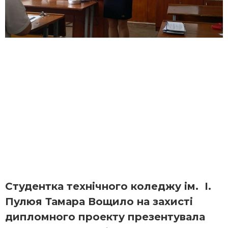
Студентка технічного коледжу ім. І.
Пулюя Тамара Вощило на захисті
дипломного проекту презентувала