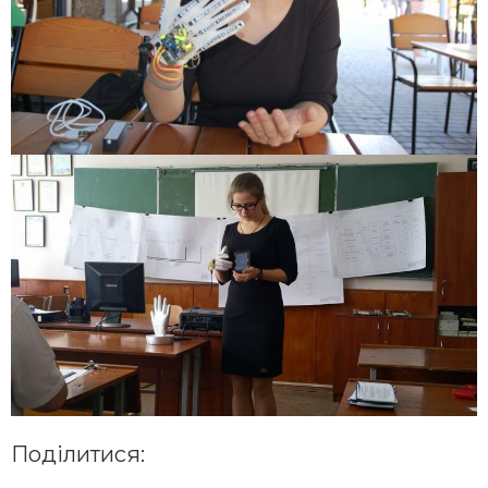
Поділитися: