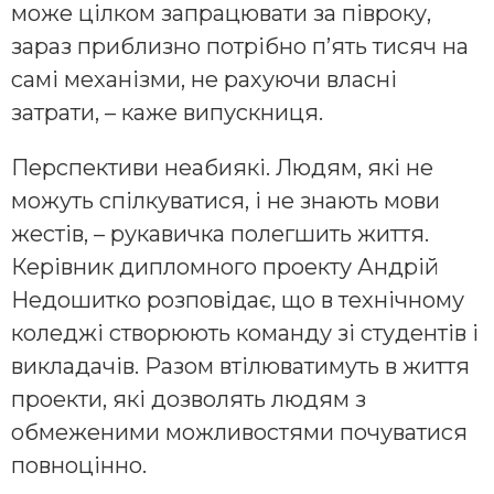
може цілком запрацювати за півроку,
зараз приблизно потрібно п’ять тисяч на
самі механізми, не рахуючи власні
затрати, – каже випускниця.
Перспективи неабиякі. Людям, які не
можуть спілкуватися, і не знають мови
жестів, – рукавичка полегшить життя.
Керівник дипломного проекту Андрій
Недошитко розповідає, що в технічному
коледжі створюють команду зі студентів і
викладачів. Разом втілюватимуть в життя
проекти, які дозволять людям з
обмеженими можливостями почуватися
повноцінно.