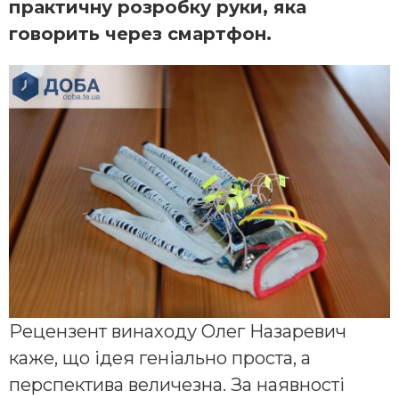
практичну розробку руки, яка
говорить через смартфон.
Рецензент винаходу Олег Назаревич
каже, що ідея геніально проста, а
перспектива величезна. За наявності