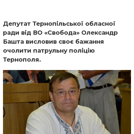
Депутат Тернопільської обласної
ради від ВО «Свобода» Олександр
Башта висловив своє бажання
очолити патрульну поліцію
Тернополя.