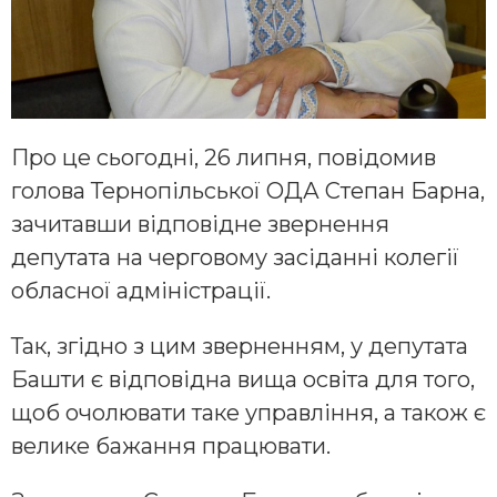
Про це сьогодні, 26 липня, повідомив
голова Тернопільської ОДА Степан Барна,
зачитавши відповідне звернення
депутата на черговому засіданні колегії
обласної адміністрації.
Так, згідно з цим зверненням, у депутата
Башти є відповідна вища освіта для того,
щоб очолювати таке управління, а також є
велике бажання працювати.