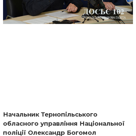
Начальник Тернопільського
обласного управління Національної
поліції Олександр Богомол