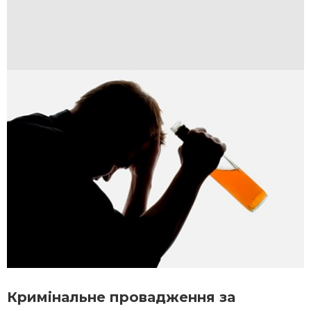
Кримінальне провадження за