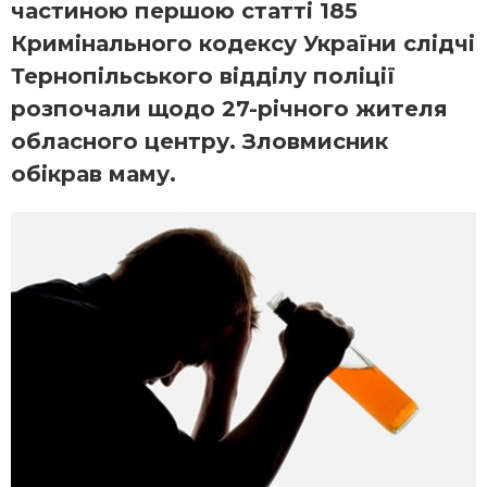
частиною першою статті 185
Кримінального кодексу України слідчі
Тернопільського відділу поліції
розпочали щодо 27-річного жителя
обласного центру. Зловмисник
обікрав маму.