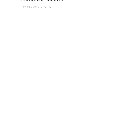
07.08.2026, 17:16