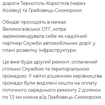
дороги Тернопіль-Хоростків (через
Козівку) та Грабовець-Скоморохи.
Обидві проходять в межах
Великогаївської ОТГ, котра
зарекомендувала себе як надійний
партнер Служби автомобільних доріг у
плані розвитку інфраструктури.
Це вже буде другий ремонт, оплачений
спільно Службою та територіальною
громадою. У квітні рішенням керівництва
громади були виділені кошти на оплату
поточного середнього ремонту 2 ділянок
по 1,5 км кожна а/д Грабовець-Скоморохи.