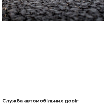
Служба автомобільних доріг