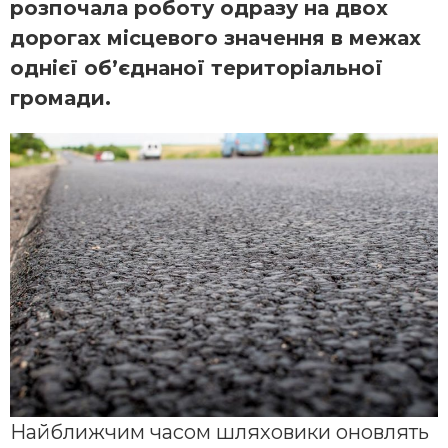
розпочала роботу одразу на двох
дорогах місцевого значення в межах
однієї об’єднаної територіальної
громади.
Найближчим часом шляховики оновлять