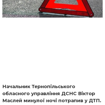
Начальник Тернопільського
обласного управління ДСНС Віктор
Маслей минулої ночі потрапив у ДТП.