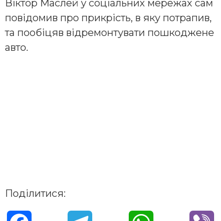
Віктор Маслей у соціальних мережах сам
повідомив про прикрість, в яку потрапив,
та пообіцяв відремонтувати пошкоджене
авто.
Поділитися: