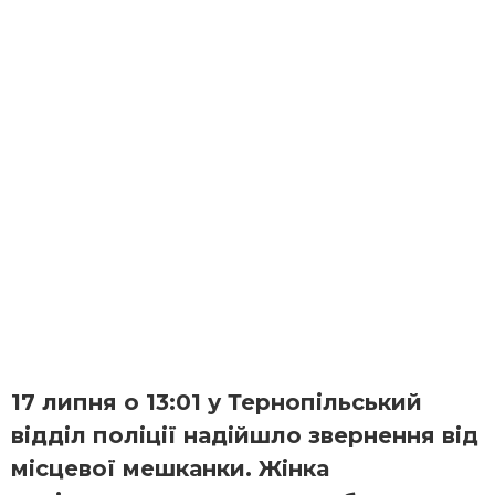
17 липня о 13:01 у Тернопільський
відділ поліції надійшло звернення від
місцевої мешканки. Жінка