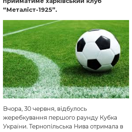
прийматиме харківський клуб
“Металіст-1925”.
Вчора, 30 червня, відбулось
жеребкування першого раунду Кубка
України. Тернопільська Нива отримала в