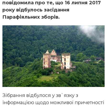
повідомила про те, що 16 липня 2017
року відбулось засідання
Парафіяльних зборів.
Зібрання відбулося у зв`язку з
інформацією щодо можливої причетності