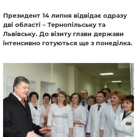
Президент 14 липня відвідає одразу
дві області – Тернопільську та
Львівську. До візиту глави держави
інтенсивно готуються ще з понеділка.