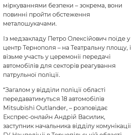
міркуваннями безпеки – зокрема, вони
повинні пройти обстеження
металошукачами.
Із медзакладу Петро Олексійович поїде у
центр Тернополя – на Театральну площу, і
візьме участь у церемонії передачі
автомобілів для секторів реагування
патрульної поліції.
“Загалом у відділи поліції області
передаватимуться 18 автомобілів
Mitsubishi Outlander, – розповідає
Експрес-онлайн Андрій Василик,
заступник начальника відділу комунікації