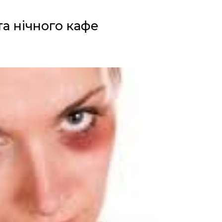
та нічного кафе