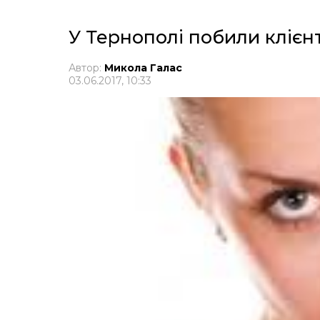
У Тернополі побили клієн
Автор:
Микола Галас
03.06.2017, 10:33