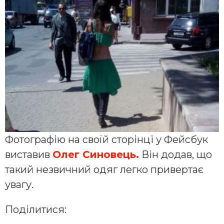
Фотографію на своїй сторінці у Фейсбук
виставив
Олег Синовець.
Він додав, що
такий незвичний одяг легко привертає
увагу.
Поділитися: