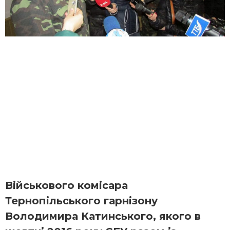
Військового комісара
Тернопільського гарнізону
Володимира Катинського, якого в