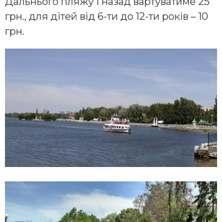
Дальнього пляжу і назад вартуватиме 25
грн., для дітей від 6-ти до 12-ти років – 10
грн.