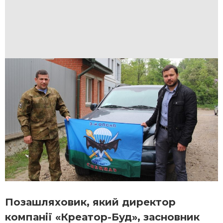
Позашляховик, який директор
компанії «Креатор-Буд», засновник