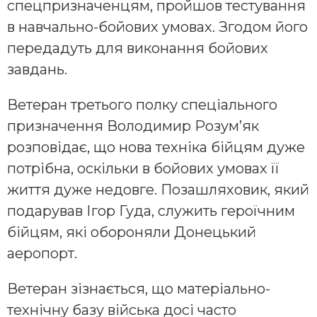
спецпризначенцям, пройшов тестування
в навчально-бойових умовах. Згодом його
передадуть для виконання бойових
завдань.
Ветеран третього полку спеціального
призначення Володимир Розум’як
розповідає, що нова техніка бійцям дуже
потрібна, оскільки в бойових умовах її
життя дуже недовге. Позашляховик, який
подарував Ігор Гуда, служить героїчним
бійцям, які обороняли Донецький
аеропорт.
Ветеран зізнається, що матеріально-
технічну базу війська досі часто