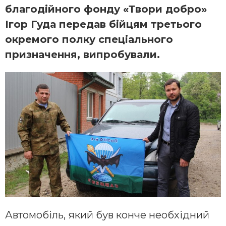
благодійного фонду «Твори добро»
Ігор Гуда передав бійцям третього
окремого полку спеціального
призначення, випробували.
Автомобіль, який був конче необхідний