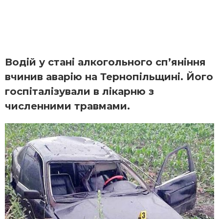
Водій у стані алкогольного сп’яніння
вчинив аварію на Тернопільщині. Його
госпіталізували в лікарню з
численними травмами.