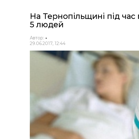
На Тернопільщині під час
5 людей
Автор:
-
29.06.2017, 12:44