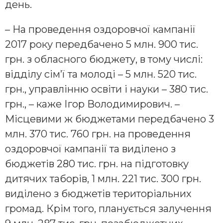
день.
– На проведення оздоровчої кампанії
2017 року передбачено 5 млн. 900 тис.
грн. з обласного бюджету, в тому числі:
відділу сім’ї та молоді – 5 млн. 520 тис.
грн., управлінню освіти і науки – 380 тис.
грн., – каже Ігор Володимирович. –
Місцевими ж бюджетами передбачено 3
млн. 370 тис. 760 грн. на проведення
оздоровчої кампанії та виділено з
бюджетів 280 тис. грн. на підготовку
дитячих таборів, 1 млн. 221 тис. 300 грн.
виділено з бюджетів територіальних
громад. Крім того, планується залучення