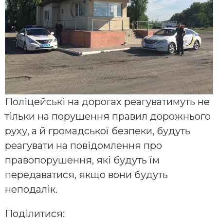
Поліцейські на дорогах реагуватимуть не
тільки на порушення правил дорожнього
руху, а й громадської безпеки, будуть
реагувати на повідомлення про
правопорушення, які будуть їм
передаватися, якщо вони будуть
неподалік.
Поділитися: