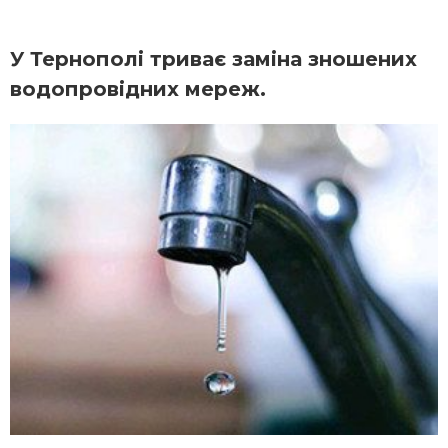
У Тернополі триває заміна зношених
водопровідних мереж.