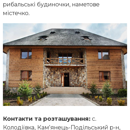
рибальські будиночки, наметове
містечко.
Контакти та розташування:
с.
Колодіївка, Кам’янець-Подільський р-н,