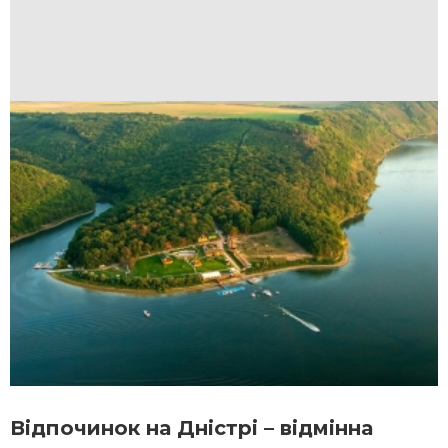
Відпочинок на Дністрі – відмінна