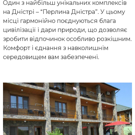
Один з найбільш унікальних комплексів
на Дністрі – “Перлина Дністра”. У цьому
місці гармонійно поєднуються блага
цивілізації і дари природи, що дозволяє
зробити відпочинок особливо розкішним.
Комфорт і єднання з навколишнім
середовищем вам забезпечені.