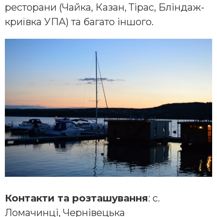
ресторани (Чайка, Казан, Тірас, Бліндаж-
криївка УПА) та багато іншого.
Контакти та розташування
: с.
Ломачинці, Чернівецька