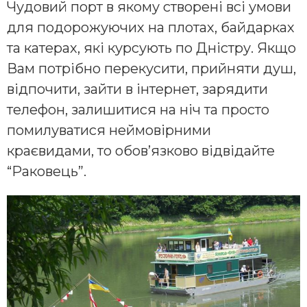
Чудовий порт в якому створені всі умови
для подорожуючих на плотах, байдарках
та катерах, які курсують по Дністру. Якщо
Вам потрібно перекусити, прийняти душ,
відпочити, зайти в інтернет, зарядити
телефон, залишитися на ніч та просто
помилуватися неймовірними
краєвидами, то обов’язково відвідайте
“Раковець”.