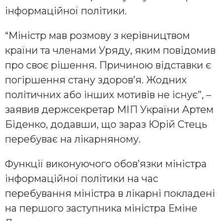
інформаційної політики.
“Міністр мав розмову з керівництвом
країни та членами Уряду, яким повідомив
про своє рішення. Причиною відставки є
погіршення стану здоров’я. Жодних
політичних або інших мотивів не існує”, –
заявив держсекретар МІП України Артем
Біденко, додавши, що зараз Юрій Стець
перебуває на лікарняному.
Функції виконуючого обов’язки міністра
інформаційної політики на час
перебування міністра в лікарні покладені
на першого заступника міністра Еміне