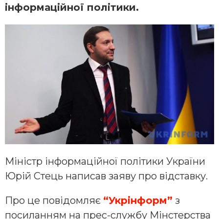
інформаційної політики.
Міністр інформаційної політики України
Юрій Стець написав заяву про відставку.
Про це повідомляє
“Укрінформ”
з
посиланням на прес-службу Мінстерства