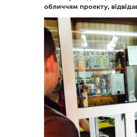
обличчям проекту, відвіда