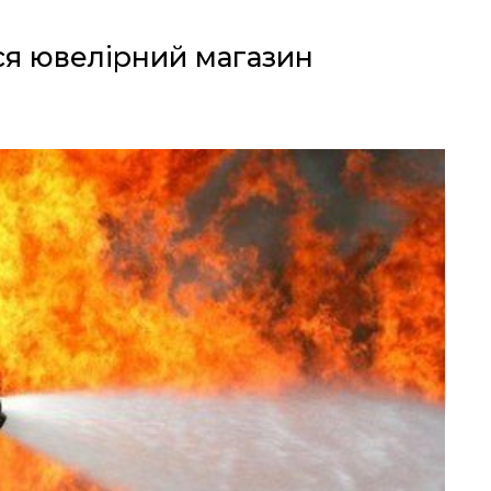
ся ювелірний магазин