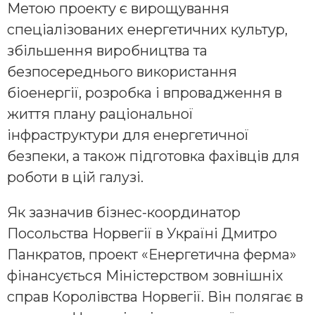
Метою проекту є вирощування
спеціалізованих енергетичних культур,
збільшення виробництва та
безпосереднього використання
біоенергії, розробка і впровадження в
життя плану раціональної
інфраструктури для енергетичної
безпеки, а також підготовка фахівців для
роботи в цій галузі.
Як зазначив бізнес-координатор
Посольства Норвегії в Україні Дмитро
Панкратов, проект «Енергетична ферма»
фінансується Міністерством зовнішніх
справ Королівства Норвегії. Він полягає в