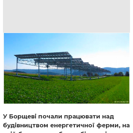
У Борщеві почали працювати над
будівництвом енергетичної ферми, на