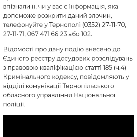
впізнали її, чи у вас є інформація, яка
допоможе розкрити даний злочин,
телефонуйте у Тернополі (0352) 27-11-70,
27-11-71, 067 471 66 23 або 102.
Відомості про дану подію внесено до
Єдиного реєстру досудових розслідувань
з правовою кваліфікацією статті 185 (ч.4)
Кримінального кодексу, повідомляють у
відділі комунікації Тернопільського
обласного управління Національної
поліції.