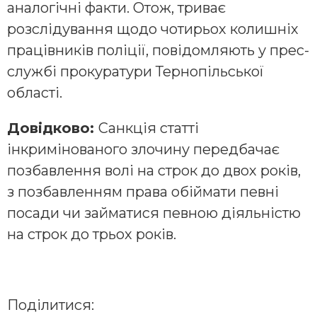
аналогічні факти. Отож, триває
розслідування щодо чотирьох колишніх
працівників поліції, повідомляють у прес-
службі прокуратури Тернопільської
області.
Довідково:
Санкція статті
інкримінованого злочину передбачає
позбавлення волі на строк до двох років,
з позбавленням права обіймати певні
посади чи займатися певною діяльністю
на строк до трьох років.
Поділитися: