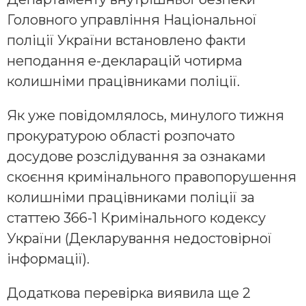
Головного управління Національної
поліції України встановлено факти
неподання е-декларацій чотирма
колишніми працівниками поліції.
Як уже повідомлялось, минулого тижня
прокуратурою області розпочато
досудове розслідування за ознаками
скоєння кримінального правопорушення
колишніми працівниками поліції за
статтею 366-1 Кримінального кодексу
України (Декларування недостовірної
інформації).
Додаткова перевірка виявила ще 2