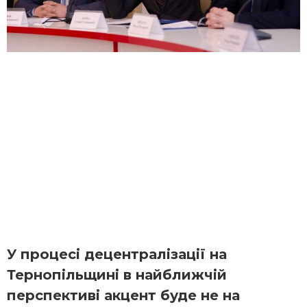
У процесі децентралізації на
Тернопільщині в найближчій
перспективі акцент буде не на