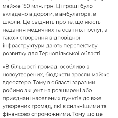
майже 150 млн. грн. Ці гроші було
вкладено в дороги, в амбулаторії, в
школи. Це свідчить про те, що якість
надання медичних та освітніх послуг, а
також створення відповідної
інфраструктури дають перспективу
розвитку для Тернопільської області.
«В більшості громад, особливо в
новоутворених, бюджети зросли майже
вдесятеро. Тому в області зараз ми
робимо акцент на розширені або
приєднані населених пунктів до вже
утворених громад, які є сильнішими та
фінансово спроможними. Тому що це