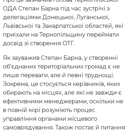
ОДА Степан Барна під час зустрічі з
делегаціями Донецької, Луганської,
Львівської та Закарпатської областей, які
приїхали на Тернопільщину переймати
досвід зі створення ОТГ.
Як зауважив Степан Барна, у створенні
об’єднаних територіальних громад є не
лише переваги, але й певні труднощі.
Зокрема, це стосується керівників, яких
обирають на місцях, але які не завжди є
ефективними менеджерами, оскільки не
в повній мірі розуміють процес
управління органами місцевого
самоврядування. Також постає й питання