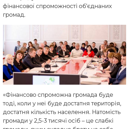
фінансової спроможності об’єднаних
громад.
«Фінансово спроможна громада буде
тоді, коли у неї буде достатня територія,
достатня кількість населення. Натомість
громади у 2,5-3 тисячі осіб – це слабкі