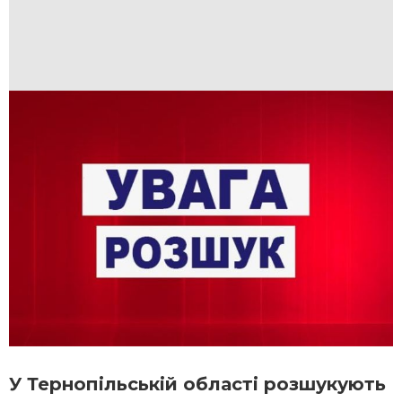
У Тернопільській області розшукують