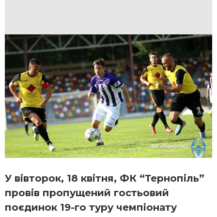
У вівторок, 18 квітня, ФК “Тернопіль”
провів пропущений гостьовий
поєдинок 19-го туру чемпіонату