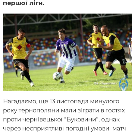
першої ліги.
Нагадаємо, ще 13 листопада минулого
року тернополяни мали зіграти в гостях
проти чернівецької “Буковини”, однак
через несприятливі погодні умови матч