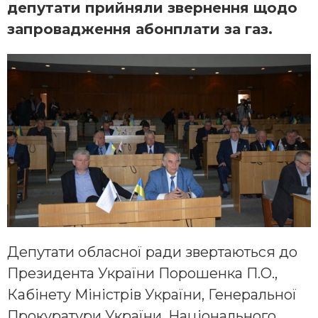
депутати прийняли звернення щодо
запровадження абонплати за газ.
Депутати обласної ради звертаються до
Президента України Порошенка П.О.,
Кабінету Міністрів України, Генеральної
Прокуратури України, Національного