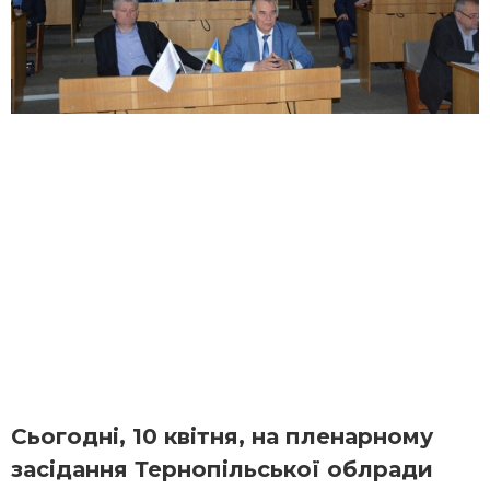
Сьогодні, 10 квітня, на пленарному
засідання Тернопільської облради