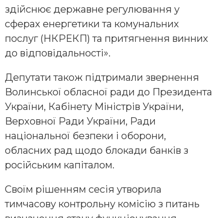
здійснює державне регулювання у
сферах енергетики та комунальних
послуг (НКРЕКП) та притягнення винних
до відповідальності».
Депутати також підтримали звернення
Волинської обласної ради до Президента
України, Кабінету Міністрів України,
Верховної Ради України, Ради
національної безпеки і оборони,
обласних рад щодо блокади банків з
російським капіталом.
Своїм рішенням сесія утворила
тимчасову контрольну комісію з питань