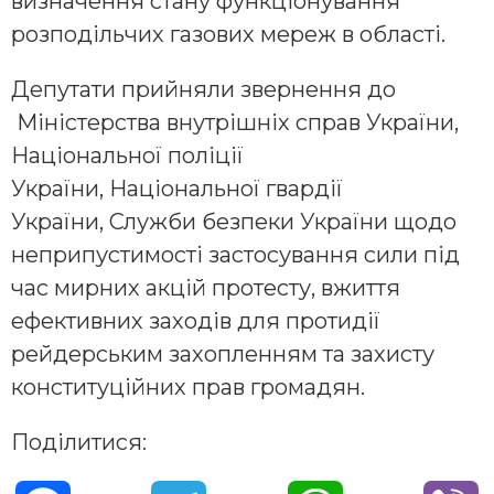
визначення стану функціонування
розподільчих газових мереж в області.
Депутати прийняли звернення до
Міністерства внутрішніх справ України,
Національної поліції
України, Національної гвардії
України, Служби безпеки України щодо
неприпустимості застосування сили під
час мирних акцій протесту, вжиття
ефективних заходів для протидії
рейдерським захопленням та захисту
конституційних прав громадян.
Поділитися: