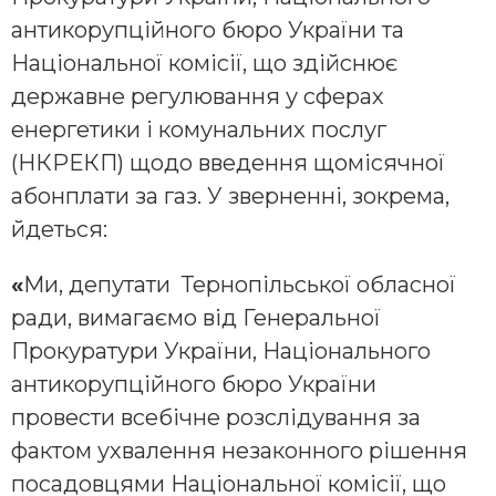
антикорупційного бюро України та
Національної комісії, що здійснює
державне регулювання у сферах
енергетики і комунальних послуг
(НКРЕКП) щодо введення щомісячної
абонплати за газ. У зверненні, зокрема,
йдеться:
«
Ми, депутати Тернопільської обласної
ради, вимагаємо від Генеральної
Прокуратури України, Національного
антикорупційного бюро України
провести всебічне розслідування за
фактом ухвалення незаконного рішення
посадовцями Національної комісії, що