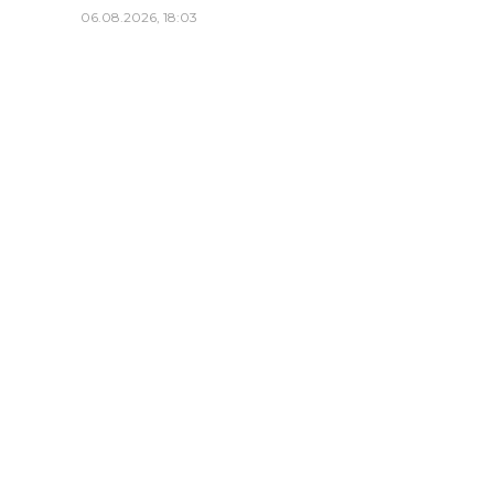
06.08.2026, 18:03