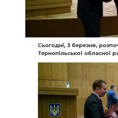
Сьогодні, 3 березня, розпо
Тернопільської обласної р