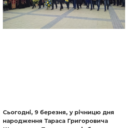
Сьогодні, 9 березня, у річницю дня
народження Тараса Григоровича