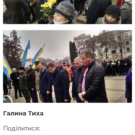
Галина Тиха
Поділитися: