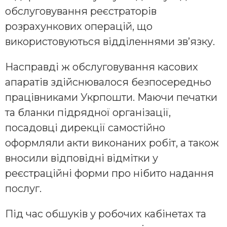
обслуговування реєстраторів
розрахункових операцій, що
використовуються відділеннями зв’язку.
Насправді ж обслуговування касових
апаратів здійснювалося безпосередньо
працівниками Укрпошти. Маючи печатки
та бланки підрядної організації,
посадовці дирекції самостійно
оформляли акти виконаних робіт, а також
вносили відповідні відмітки у
реєстраційні форми про нібито надання
послуг.
Під час обшуків у робочих кабінетах та