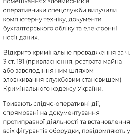
помешканнях зловмисників
оперативники спецслужби вилучили
комп’ютерну техніку, документи
бухгалтерського обліку та електронні
носії даних.
Відкрито кримінальне провадження за ч.
3 ст. 191 (привласнення, розтрата майна
або заволодіння ним шляхом
зловживання службовим становищем)
Кримінального кодексу України.
Тривають слідчо-оперативні дії,
спрямовані на документування
протиправної діяльності та встановлення
всіх фігурантів оборудки, повідомляють у