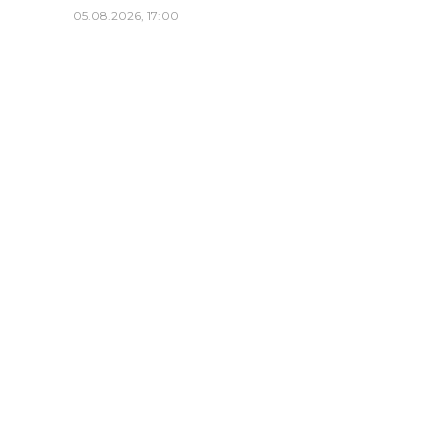
05.08.2026, 17:00