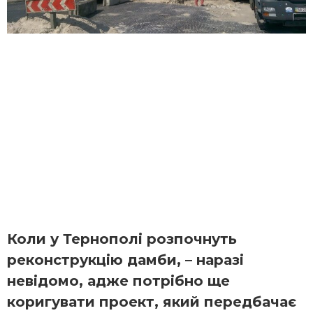
Коли у Тернополі розпочнуть
реконструкцію дамби, – наразі
невідомо, адже потрібно ще
коригувати проект, який передбачає