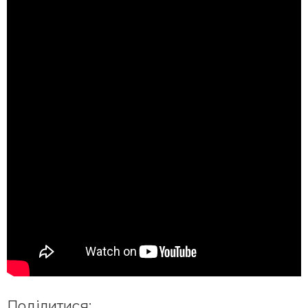
Поділитися: