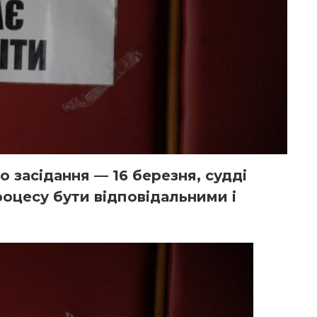
 засідання — 16 березня, судді
роцесу бути відповідальними і