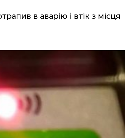
рапив в аварію і втік з місця