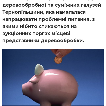
деревообробної та суміжних галузей
Тернопільщини, яка намагалася
напрацювати проблемні питання, з
якими нібито стикаються на
аукціонних торгах місцеві
представники деревообробки.