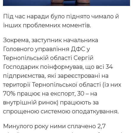
Під час наради було піднято чимало й
інших проблемних моментів.
Зокрема, заступник начальника
Головного управління ДФС у
Тернопільській області Сергій
Господарик поінформував, що всі 34
підприємства, які зареєстровані на
території Тернопільської області (із них
70% працює на експорт, 30 – на
внутрішній ринок) працюють за
спрощеною системою оподаткування.
Минулого року ними сплачено 2,7