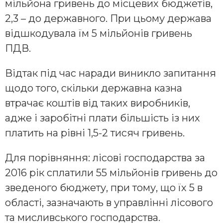
мільйона гривень до місцевих бюджетів,
2,3 – до державного. При цьому держава
відшкодувала їм 5 мільйонів гривень
ПДВ.
Відтак під час наради виникло запитання
щодо того, скільки державна казна
втрачає коштів від таких виробників,
адже і заробітні плати більшість із них
платить на рівні 1,5-2 тисяч гривень.
Для порівняння: лісові господарства за
2016 рік сплатили 55 мільйонів гривень до
зведеного бюджету, при тому, що їх 5 в
області, зазначають в управлінні лісового
та мисливського господарства.