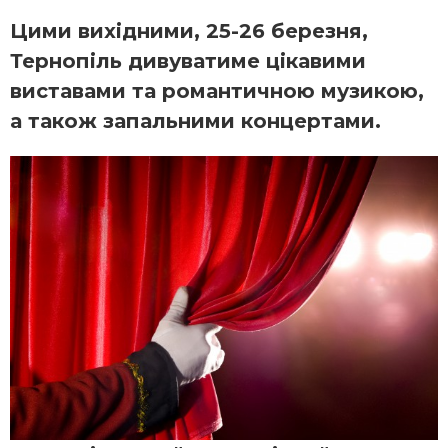
Цими вихідними, 25-26 березня,
Тернопіль дивуватиме цікавими
виставами та романтичною музикою,
а також запальними концертами.