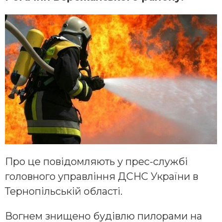
Про це повідомляють у прес-службі
головного управління ДСНС України в
Тернопільській області.
Вогнем знищено будівлю пилорами на