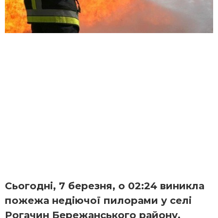
Сьогодні,
7 березня
,
о 02:24 виникла
пожежа недіючої пилорами у селі
Рогачин Бережанського району.