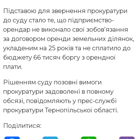
Підставою для звернення прокуратури
до суду стало те, що підприємство-
орендар не виконало свої зобов’язання
за договором оренди земельних ділянок,
укладеним на 25 років та не сплатило до
бюджету 66 тисяч боргу з орендної
плати.
Рішенням суду позовні вимоги
прокуратури задоволені в повному
обсязі, повідомляють у прес-службі
прокуратури Тернопільської області.
Поділитися: