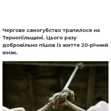
Чергове самогубство трапилося на
Тернопільщині. Цього разу
добровільно пішов із життя 20-річний
юнак.