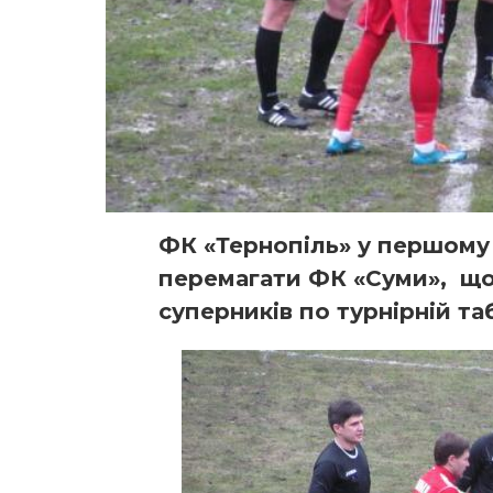
ФК «Тернопіль» у першому
перемагати ФК «Суми», що
суперників по турнірній та