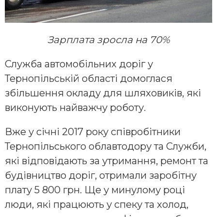
Зарплата зросла на 70%
Служба автомобільних доріг у
Тернопільській області домоглася
збільшення окладу для шляховиків, які
виконують найважчу роботу.
Вже у січні 2017 року співробітники
Тернопільського облавтодору та Служби,
які відповідають за утримання, ремонт та
будівництво доріг, отримали заробітну
плату 5 800 грн. Ще у минулому році
люди, які працюють у спеку та холод,