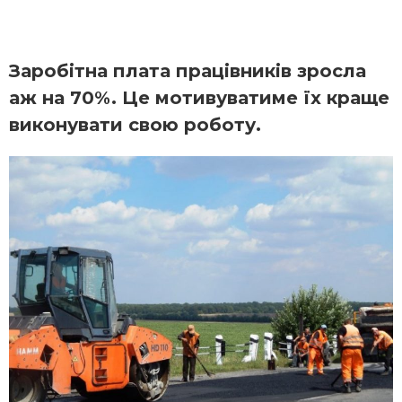
Заробітна плата працівників зросла
аж на 70%. Це мотивуватиме їх краще
виконувати свою роботу.